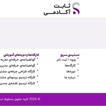
رش
ه
حتوا
دسترسی سریع
کارگاه‌ها و دوره‌های آموزشی
ورود | ثبت نام
گواهینامه‌ی حرفه‌ای تجربه مشت
کارگاه‌ها
گواهینامه‌ی حرفه‌ای مدیریت ار
دوره‌ها
کارگاه طراحی چرخه‌ی مشتر
درباره ما
کارگاه ترسیم پرسونای مشتر
کارگاه ترسیم نقشه‌ی مسی
© 2025 کلیه حقوق محفوظ است. ثابت آکادمی یک نام تجاری به ثبت رسیده می‌باشد. استفاده از محتوا، نام و لوگو بدون اجازه کتبی ممنوع است.