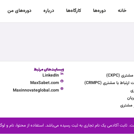
خانه
دوره‌‌ها
کارگاه‌ها
درباره
دوره‌های من
وبسایت‌های مرتبط
ری (CXPC)
LinkedIn
تباط با مشتری (CRMPC)
MaxSabet.com
ی
Maxinnovateglobal.com
یان
ر مشتری