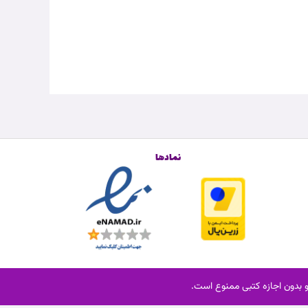
نمادها