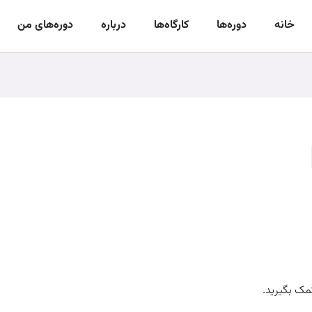
خانه
دوره‌‌ها
کارگاه‌ها
درباره
دوره‌های من
مک بگیرید.