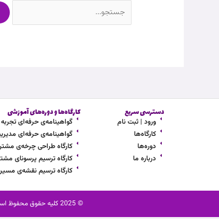
دسترسی سریع
کارگاه‌ها و دوره‌های آموزشی
ورود | ثبت نام
گواهینامه‌ی حرفه‌ای تجربه مشت
کارگاه‌ها
گواهینامه‌ی حرفه‌ای مدیریت ار
دوره‌ها
کارگاه طراحی چرخه‌ی مشتر
درباره ما
کارگاه ترسیم پرسونای مشتر
کارگاه ترسیم نقشه‌ی مسی
© 2025 کلیه حقوق محفوظ است. ثابت آکادمی یک نام تجاری به ثبت رسیده می‌باشد. استفاده از محتوا، نام و لوگو بدون اجازه کتبی ممنوع است.