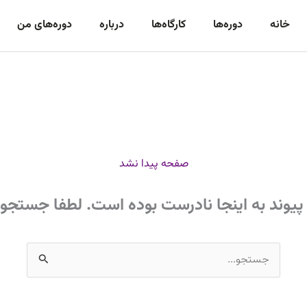
خانه
دوره‌‌ها
کارگاه‌ها
درباره
دوره‌های من
صفحه پیدا نشد
پیوند به اینجا نادرست بوده است. لطفا جستجو 
جستجو
برای: