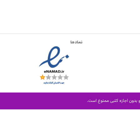
نمادها