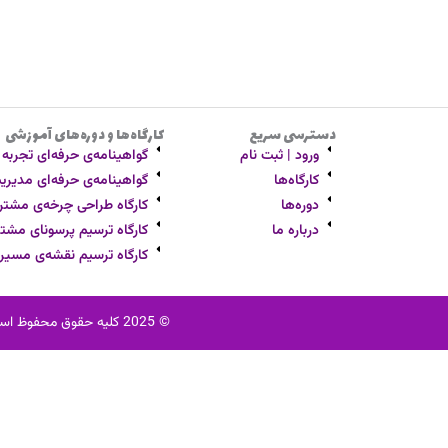
دسترسی سریع
کارگاه‌ها و دوره‌های آموزشی
ورود | ثبت نام
گواهینامه‌ی حرفه‌ای تجربه مشت
کارگاه‌ها
گواهینامه‌ی حرفه‌ای مدیریت ار
دوره‌ها
کارگاه طراحی چرخه‌ی مشتر
درباره ما
کارگاه ترسیم پرسونای مشتر
کارگاه ترسیم نقشه‌ی مسی
© 2025 کلیه حقوق محفوظ است. ثابت آکادمی یک نام تجاری به ثبت رسیده می‌باشد. استفاده از محتوا، نام و لوگو بدون اجازه کتبی ممنوع است.