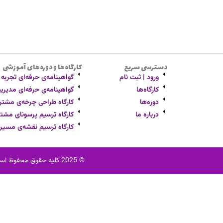
دسترسی سریع
کارگاه‌ها و دوره‌های آموزشی
ورود | ثبت نام
گواهینامه‌ی حرفه‌ای تجربه مشت
کارگاه‌ها
گواهینامه‌ی حرفه‌ای مدیریت ار
دوره‌ها
کارگاه طراحی چرخه‌ی مشتر
درباره ما
کارگاه ترسیم پرسونای مشتر
کارگاه ترسیم نقشه‌ی مسی
© 2025 کلیه حقوق محفوظ است. ثابت آکادمی یک نام تجاری به ثبت رسیده می‌باشد. استفاده از محتوا، نام و لوگو بدون اجازه کتبی ممنوع است.