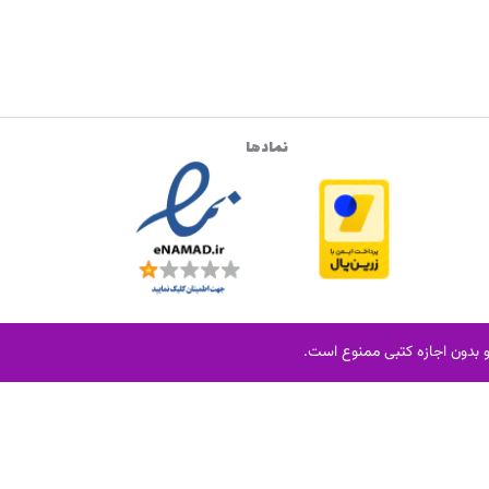
نمادها