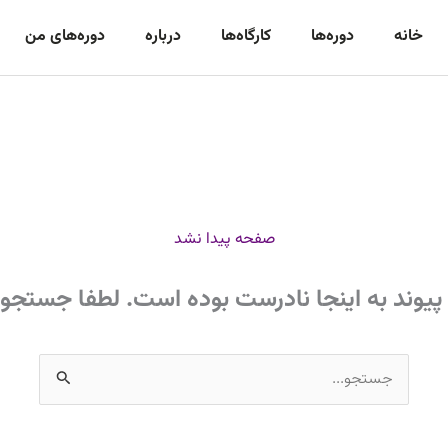
خانه
دوره‌‌ها
کارگاه‌ها
درباره
دوره‌های من
صفحه پیدا نشد
پیوند به اینجا نادرست بوده است. لطفا جستجو 
جستجو
برای: