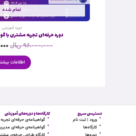
تمام شده
دوره آموزشی
دوره حرفه‌‌ای تجربه مشتری با گو
.۰۰۰
۹۶.۰۰۰.۰۰۰
ریال
اطلاعات بیشتر
دسترسی سریع
کارگاه‌ها و دوره‌های آموزشی
ورود | ثبت نام
گواهینامه‌ی حرفه‌ای تجربه مشت
کارگاه‌ها
گواهینامه‌ی حرفه‌ای مدیریت ار
دوره‌ها
کارگاه طراحی چرخه‌ی مشتر