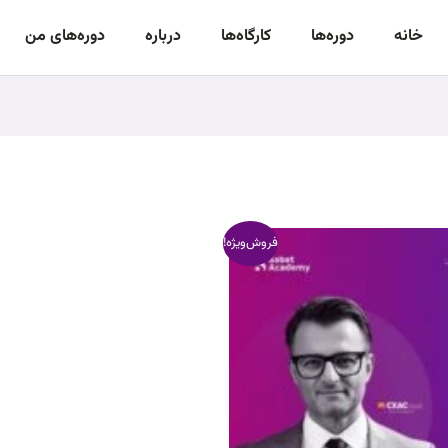
خانه
دوره‌‌ها
کارگاه‌ها
درباره
دوره‌های من
ت
قیمت
فروش‌ویژه!
:
فعلی:
۹۶.۰۰۰.۰۰۰ ریال
۶۸.۰۰۰.۰۰۰ ریال.