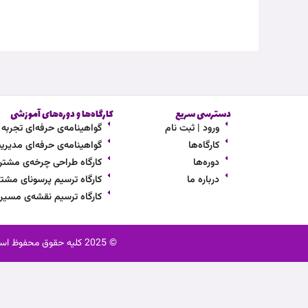
دسترسی سریع
کارگاه‌ها و دوره‌های آموزشی
ورود | ثبت نام
گواهینامه‌ی حرفه‌ای تجربه مشت
کارگاه‌ها
گواهینامه‌ی حرفه‌ای مدیریت ار
دوره‌ها
کارگاه طراحی چرخه‌ی مشتر
درباره ما
کارگاه ترسیم پرسونای مشتر
کارگاه ترسیم نقشه‌ی مسی
© 2025 کلیه حقوق محفوظ است. ثابت آکادمی یک نام تجاری به ثبت رسیده می‌باشد. استفاده از محتوا، نام و لوگو بدون اجازه کتبی ممنوع است.