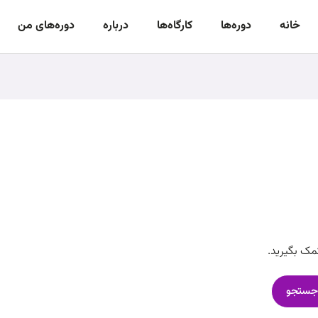
خانه
دوره‌‌ها
کارگاه‌ها
درباره
دوره‌های من
مک بگیرید.