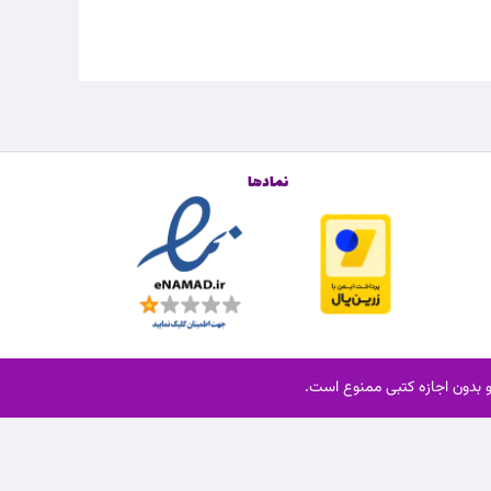
نمادها